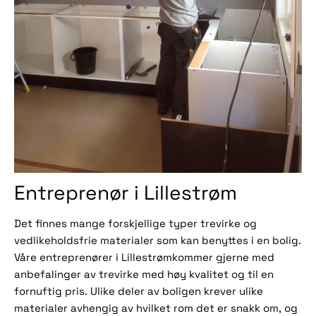
Entreprenør i Lillestrøm
Det finnes mange forskjellige typer trevirke og
vedlikeholdsfrie materialer som kan benyttes i en bolig.
Våre entreprenører i Lillestrømkommer gjerne med
anbefalinger av trevirke med høy kvalitet og til en
fornuftig pris. Ulike deler av boligen krever ulike
materialer avhengig av hvilket rom det er snakk om, og