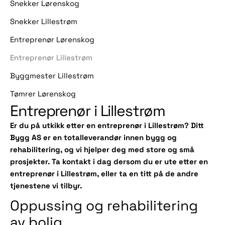
Snekker Lørenskog
Snekker Lillestrøm
Entreprenør Lørenskog
Entreprenør Lillestrøm
Byggmester Lillestrøm
Tømrer Lørenskog
Entreprenør i Lillestrøm
Er du på utkikk etter en entreprenør i Lillestrøm? Ditt
Bygg AS er en totalleverandør innen bygg og
rehabilitering, og vi hjelper deg med store og små
prosjekter. Ta kontakt i dag dersom du er ute etter en
entreprenør i Lillestrøm, eller ta en titt på de andre
tjenestene vi tilbyr.
Oppussing og rehabilitering
av bolig