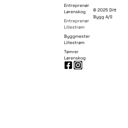
Entreprenør
© 2025 Ditt
Lørenskog
Bygg A/S
Entreprenør
Lillestrøm
Byggmester
Lillestrøm
Tømrer
Lørenskog