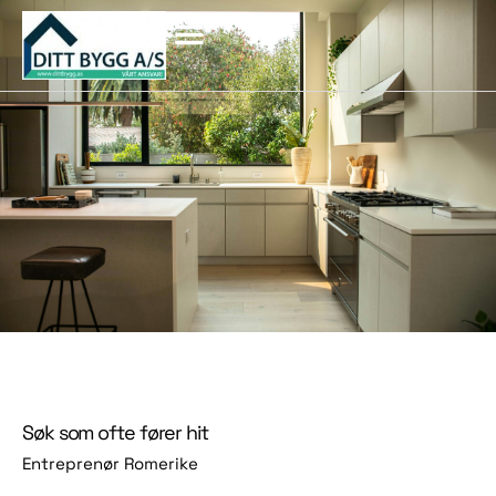
Søk som ofte fører hit
Entreprenør Romerike